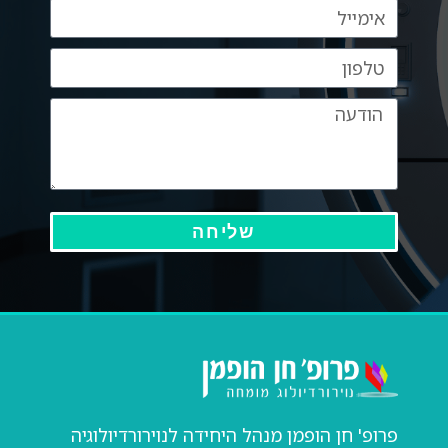
שליחה
פרופ' חן הופמן מנהל היחידה לנוירורדיולוגיה