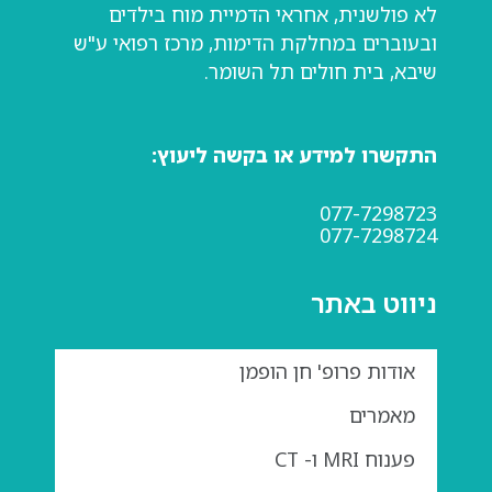
לא פולשנית, אחראי הדמיית מוח בילדים
ובעוברים במחלקת הדימות, מרכז רפואי ע"ש
שיבא, בית חולים תל השומר.
התקשרו למידע או בקשה ליעוץ:
077-7298723
077-7298724
ניווט באתר
אודות פרופ' חן הופמן
מאמרים
פענוח MRI ו- CT