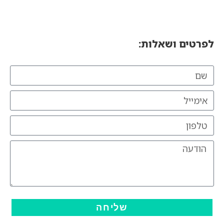
לפרטים ושאלות:
שליחה