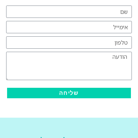
שליחה