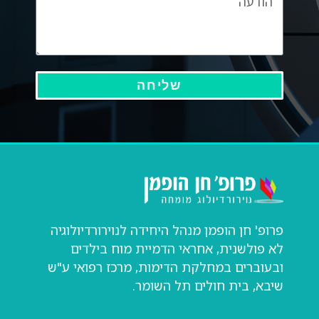
שליחה
פרופ' חן הופמן מנהל היחידה לנוירורדיולוגיה
לא פולשנית, אחראי הדמיית מוח בילדים
ובעוברים במחלקת הדימות, מרכז רפואי ע"ש
שיבא, בית חולים תל השומר.