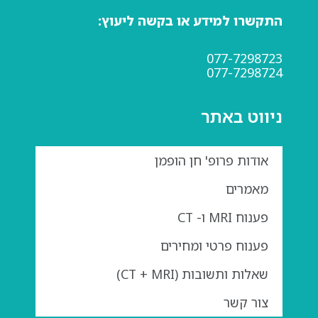
התקשרו למידע או בקשה ליעוץ:
077-7298723
077-7298724
ניווט באתר
אודות פרופ' חן הופמן
מאמרים
פענוח MRI ו- CT
פענוח פרטי ומחירים
שאלות ותשובות (CT + MRI)
צור קשר