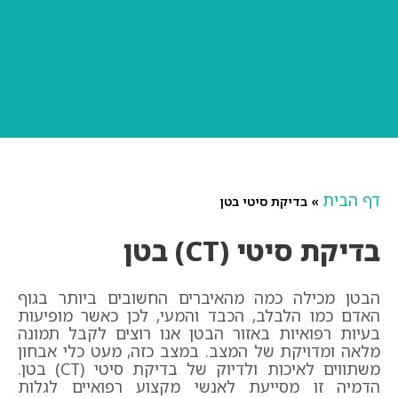
דף הבית
»
בדיקת סיטי בטן
בדיקת סיטי (CT) בטן
הבטן מכילה כמה מהאיברים החשובים ביותר בגוף
האדם כמו הלבלב, הכבד והמעי, לכן כאשר מופיעות
בעיות רפואיות באזור הבטן אנו רוצים לקבל תמונה
מלאה ומדויקת של המצב. במצב כזה, מעט כלי אבחון
משתווים לאיכות ולדיוק של בדיקת סיטי (CT) בטן.
הדמיה זו מסייעת לאנשי מקצוע רפואיים לגלות