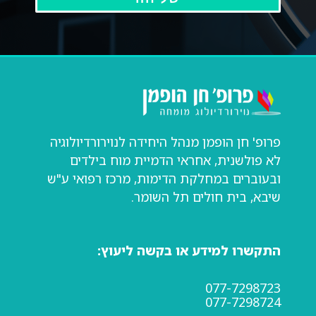
פרופ' חן הופמן מנהל היחידה לנוירורדיולוגיה
לא פולשנית, אחראי הדמיית מוח בילדים
ובעוברים במחלקת הדימות, מרכז רפואי ע"ש
שיבא, בית חולים תל השומר.
התקשרו למידע או בקשה ליעוץ:
077-7298723
077-7298724