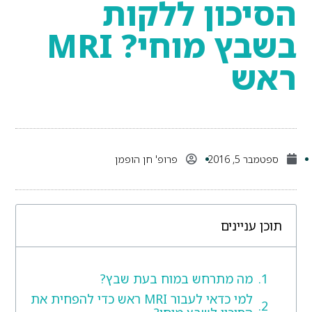
הסיכון ללקות
בשבץ מוחי? MRI
ראש
ספטמבר 5, 2016
פרופ' חן הופמן
תוכן עניינים
מה מתרחש במוח בעת שבץ?
למי כדאי לעבור MRI ראש כדי להפחית את