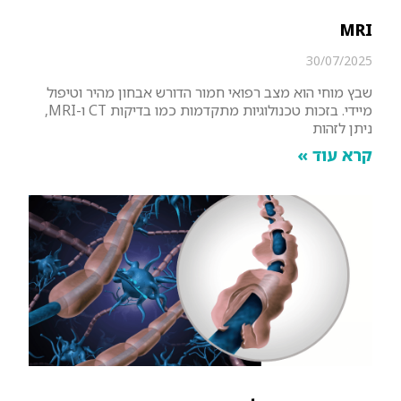
MRI
30/07/2025
שבץ מוחי הוא מצב רפואי חמור הדורש אבחון מהיר וטיפול
מיידי. בזכות טכנולוגיות מתקדמות כמו בדיקות CT ו-MRI,
ניתן לזהות
קרא עוד »