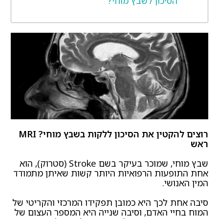
הסיכון לשבץ מוחי?
רוצים להקטין את הסיכון ללקות בשבץ מוחי?
MRI
ראש
שבץ מוחי, שמוכר בעיקר בשם Stroke (סטרוק), הוא
אחת התופעות הרפואיות היותר קשות שאיתן מתמודד
המין האנושי.
סיבה אחת לכך היא כמובן תפקידו המרכזי והקריטי של
המוח בחיי האדם, וסיבה שנייה היא המספר העצום של