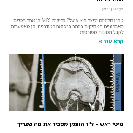
27/11/2025
מהו גדוליניום וכיצד הוא פועל? בדיקות MRI הן אחד הכלים
האבחוניים המדויקים ביותר ברפואה המודרנית. הן מאפשרות
לקבל תמונות מפורטות
קרא עוד »
סיטי ראש – ד"ר הופמן מסביר את מה שצריך