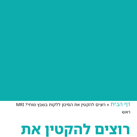
דף הבית
»
רוצים להקטין את הסיכון ללקות בשבץ מוחי? MRI
ראש
רוצים להקטין את