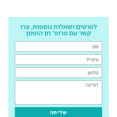
לפרטים ושאלות נוספות, צרו
קשר עם פרופ' חן הופמן
שליחה