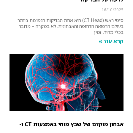
16/10/2025
סיטי ראש (CT Head) היא אחת הבדיקות הנפוצות ביותר
בעולם הרפואה הדחופה והאבחונית. לא במקרה – מדובר
בכלי מהיר, זמין
קרא עוד »
אבחון מוקדם של שבץ מוחי באמצעות CT ו-