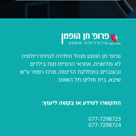
פרופ' חן הופמן מנהל היחידה לנוירורדיולוגיה
לא פולשנית, אחראי הדמיית מוח בילדים
ובעוברים במחלקת הדימות, מרכז רפואי ע"ש
שיבא, בית חולים תל השומר.
התקשרו למידע או בקשה ליעוץ:
077-7298723
077-7298724