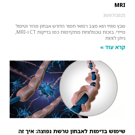
MRI
30/07/2025
שבץ מוחי הוא מצב רפואי חמור הדורש אבחון מהיר וטיפול
מיידי. בזכות טכנולוגיות מתקדמות כמו בדיקות CT ו-MRI,
ניתן לזהות
קרא עוד »
שימוש בדימות לאבחון טרשת נפוצה: איך זה