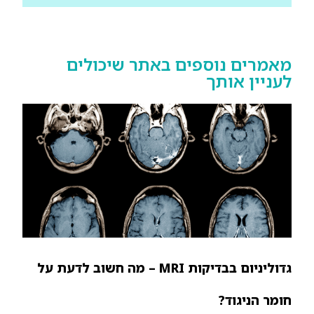
מאמרים נוספים באתר שיכולים
לעניין אותך
גדוליניום בבדיקות MRI – מה חשוב לדעת על
חומר הניגוד?