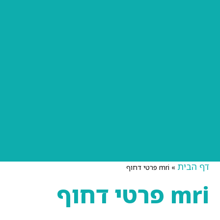
דף הבית
»
mri פרטי דחוף
mri פרטי דחוף