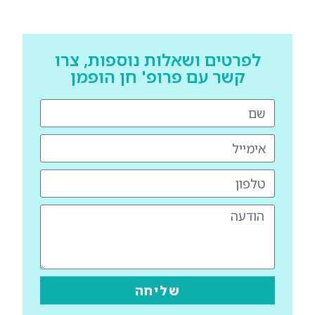
לפרטים ושאלות נוספות, צרו
קשר עם פרופ' חן הופמן
שליחה