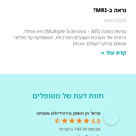
נראה ב-MRI?
30/07/2025
טרשת נפוצה (Multiple Sclerosis – MS) היא מחלה
כרונית של מערכת העצבים המרכזית, המשפיעה על מיליוני
אנשים ברחבי העולם. אבחון
קרא עוד »
חוות דעת של מטופלים
פרופ' חן הופמן נוירורדיולוג מומחה
4.9
מבוסס על 149 ביקורות