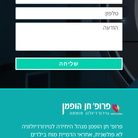
שליחה
פרופ' חן הופמן מנהל היחידה לנוירורדיולוגיה
לא פולשנית, אחראי הדמיית מוח בילדים