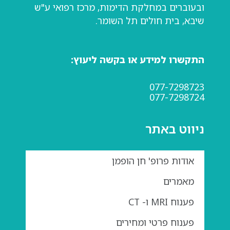
ובעוברים במחלקת הדימות, מרכז רפואי ע"ש
שיבא, בית חולים תל השומר.
התקשרו למידע או בקשה ליעוץ:
077-7298723
077-7298724
ניווט באתר
אודות פרופ' חן הופמן
מאמרים
פענוח MRI ו- CT
פענוח פרטי ומחירים