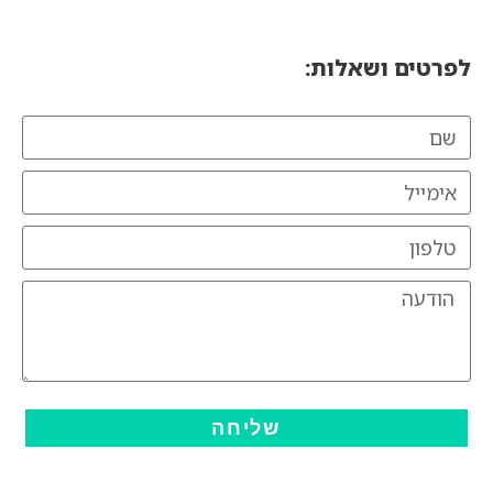
לפרטים ושאלות:
שליחה