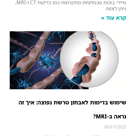
מיידי. בזכות טכנולוגיות מתקדמות כמו בדיקות CT ו-MRI,
ניתן לזהות
קרא עוד »
שימוש בדימות לאבחון טרשת נפוצה: איך זה
נראה ב-MRI?
30/07/2025