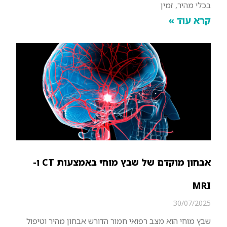
בכלי מהיר, זמין
קרא עוד »
אבחון מוקדם של שבץ מוחי באמצעות CT ו-
MRI
30/07/2025
שבץ מוחי הוא מצב רפואי חמור הדורש אבחון מהיר וטיפול