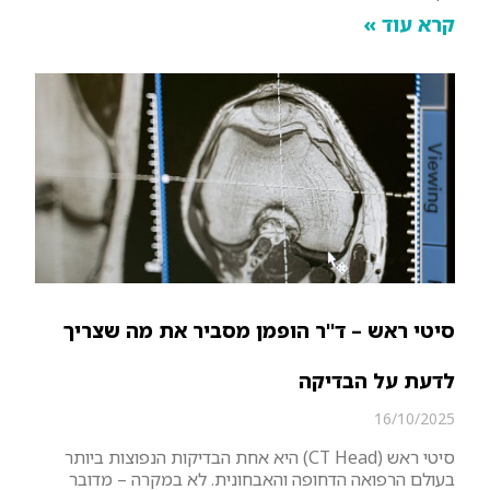
קרא עוד »
סיטי ראש – ד"ר הופמן מסביר את מה שצריך
לדעת על הבדיקה
16/10/2025
סיטי ראש (CT Head) היא אחת הבדיקות הנפוצות ביותר
בעולם הרפואה הדחופה והאבחונית. לא במקרה – מדובר