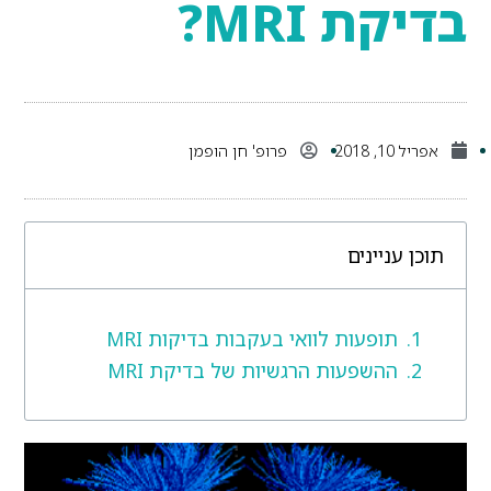
בדיקת MRI?
אפריל 10, 2018
פרופ' חן הופמן
תוכן עניינים
תופעות לוואי בעקבות בדיקות MRI
ההשפעות הרגשיות של בדיקת MRI