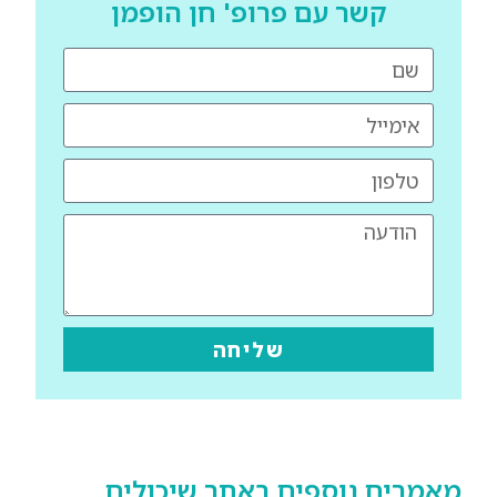
קשר עם פרופ' חן הופמן
שליחה
מאמרים נוספים באתר שיכולים