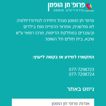
פרופ' חן הופמן מנהל היחידה לנוירורדיולוגיה
לא פולשנית, אחראי הדמיית מוח בילדים
ובעוברים במחלקת הדימות, מרכז רפואי ע"ש
שיבא, בית חולים תל השומר.
התקשרו למידע או בקשה ליעוץ:
077-7298723
077-7298724
ניווט באתר
אודות פרופ' חן הופמן