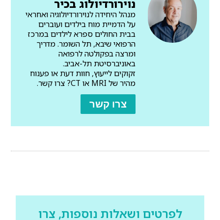
נוירורדיולוג בכיר
מנהל היחידה לנוירורדיולוגיה ואחראי
על הדמיית מוח בילדים ועוברים
בבית החולים ספרא לילדים במרכז
הרפואי שיבא, תל השומר. מדריך
ומרצה בפקולטה לרפואה
באוניברסיטת תל-אביב.
זקוקים לייעוץ, חוות דעת או פענוח
מהיר של MRI או CT? צרו קשר.
צרו קשר
לפרטים ושאלות נוספות, צרו