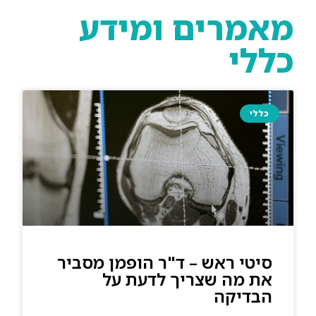
מאמרים ומידע
כללי
כללי
סיטי ראש – ד"ר הופמן מסביר
את מה שצריך לדעת על
הבדיקה