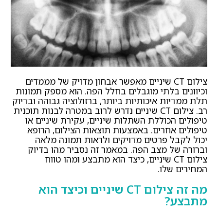
צילום CT שיניים מאפשר אבחון מדויק של מממדים
וכיוונים בלתי מוגבלים בחלל הפה. הוא מספק תמונות
תלת ממדיות איכותיות ביותר, ברזולוציה גבוהה ובדיוק
רב. צילום CT שיניים נדרש לרוב במטרה לבנות תוכנית
טיפולים הכוללת השתלות שיניים, עקירת שיניים או
טיפולים אחרים. באמצעות תוצאות הצילום, הרופא
יכול לקבל פרטים מדויקים ולראות תמונה מלאה
וברורה של מצב הפה. במאמר זה נסביר מהו בדיוק
צילום CT שיניים, כיצד הוא מתבצע ומהו טווח
המחירים שלו.
מה זה צילום CT שיניים וכיצד הוא
מתבצע?