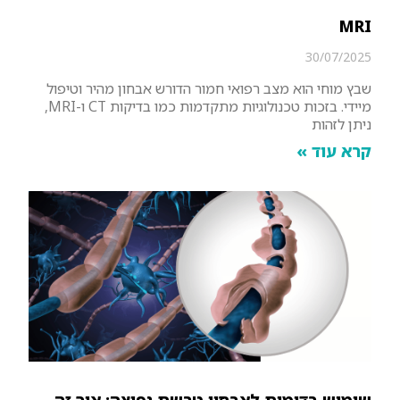
MRI
30/07/2025
שבץ מוחי הוא מצב רפואי חמור הדורש אבחון מהיר וטיפול
מיידי. בזכות טכנולוגיות מתקדמות כמו בדיקות CT ו-MRI,
ניתן לזהות
קרא עוד »