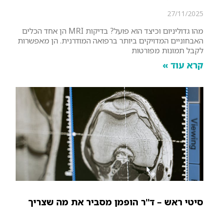
27/11/2025
מהו גדוליניום וכיצד הוא פועל? בדיקות MRI הן אחד הכלים
האבחוניים המדויקים ביותר ברפואה המודרנית. הן מאפשרות
לקבל תמונות מפורטות
קרא עוד »
סיטי ראש – ד"ר הופמן מסביר את מה שצריך