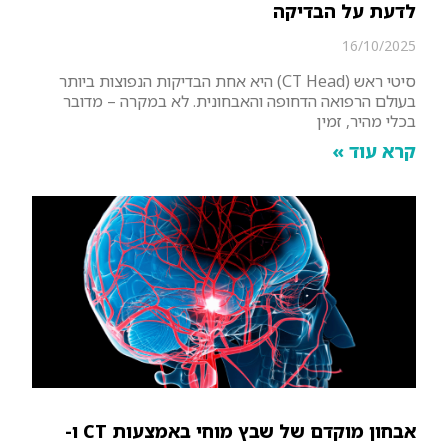
לדעת על הבדיקה
16/10/2025
סיטי ראש (CT Head) היא אחת הבדיקות הנפוצות ביותר
בעולם הרפואה הדחופה והאבחונית. לא במקרה – מדובר
בכלי מהיר, זמין
קרא עוד »
אבחון מוקדם של שבץ מוחי באמצעות CT ו-