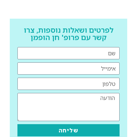
לפרטים ושאלות נוספות, צרו
קשר עם פרופ' חן הופמן
שליחה