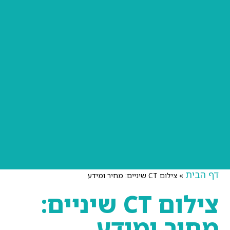
דף הבית
»
צילום CT שיניים: מחיר ומידע
צילום CT שיניים:
מחיר ומידע