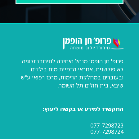
פרופ' חן הופמן מנהל היחידה לנוירורדיולוגיה
לא פולשנית, אחראי הדמיית מוח בילדים
ובעוברים במחלקת הדימות, מרכז רפואי ע"ש
שיבא, בית חולים תל השומר.
התקשרו למידע או בקשה ליעוץ:
077-7298723
077-7298724