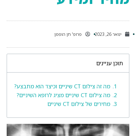
ינואר 26, 2023
פרופ' חן הופמן
תוכן עניינים
מה זה צילום CT שיניים וכיצד הוא מתבצע?
מה צילום CT שיניים מציג לרופא השיניים?
מחירים של צילום CT שיניים