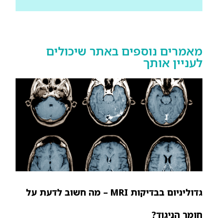
מאמרים נוספים באתר שיכולים
לעניין אותך
גדוליניום בבדיקות MRI – מה חשוב לדעת על
חומר הניגוד?