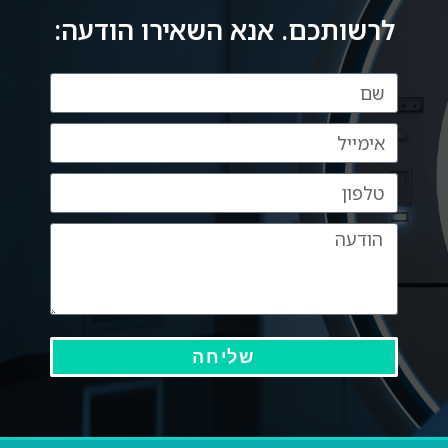
לרשותכם. אנא השאירו הודעה:
שליחה