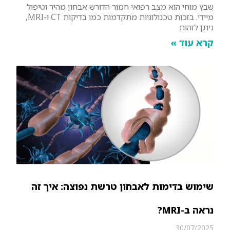
שבץ מוחי הוא מצב רפואי חמור הדורש אבחון מהיר וטיפול
מיידי. בזכות טכנולוגיות מתקדמות כמו בדיקות CT ו-MRI,
ניתן לזהות
קרא עוד »
שימוש בדימות לאבחון טרשת נפוצה: איך זה
נראה ב-MRI?
30/07/2025