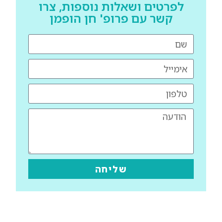
לפרטים ושאלות נוספות, צרו
קשר עם פרופ' חן הופמן
שליחה