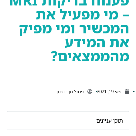
פענוח בדיקות MRI
– מי מפעיל את
המכשיר ומי מפיק
את המידע
מהממצאים?
מאי 19, 2021
פרופ' חן הופמן
תוכן עניינים