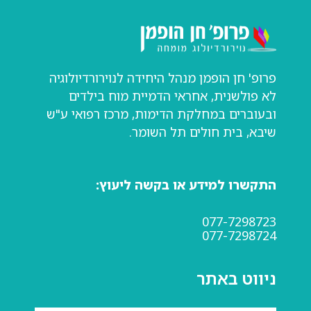
פרופ' חן הופמן מנהל היחידה לנוירורדיולוגיה
לא פולשנית, אחראי הדמיית מוח בילדים
ובעוברים במחלקת הדימות, מרכז רפואי ע"ש
שיבא, בית חולים תל השומר.
התקשרו למידע או בקשה ליעוץ:
077-7298723
077-7298724
ניווט באתר