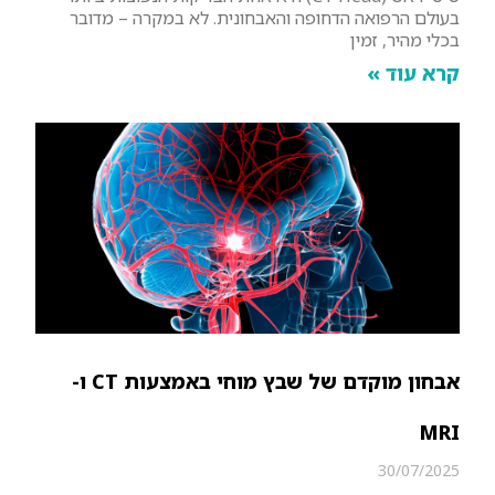
בעולם הרפואה הדחופה והאבחונית. לא במקרה – מדובר
בכלי מהיר, זמין
קרא עוד »
אבחון מוקדם של שבץ מוחי באמצעות CT ו-
MRI
30/07/2025