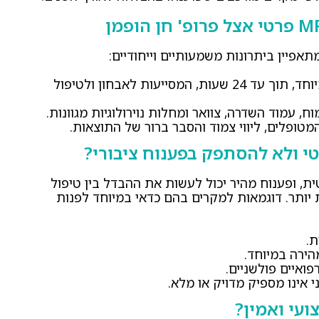
: קבלת תוצאות מהירות במיוחד, תוך עד 24 שעות, המסייעות לאבחון ולטיפול
מטופלים, ליווי צמוד והסבר ברור של התוצאות.
ת, ופענוח מהיר יכול לעשות את ההבדל בין טיפול
יותר. דוגמאות למקרים בהם כדאי במיוחד לפנות
ת.
הירה במיוחד.
פואיים פולשניים.
אינו מספיק מדויק או מלא.