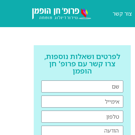
צור קשר
לפרטים ושאלות נוספות,
צרו קשר עם פרופ' חן
הופמן