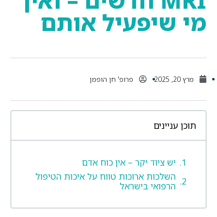
מי שיפעיל אותם
מרץ 20, 2025
פרופ' חן הופמן
תוכן עניינים
יש ציוד יקר – אין כוח אדם
השלכות ארוכות טווח על איכות הטיפול
הרפואי בישראל