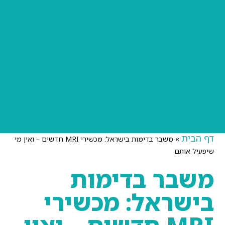
דף הבית
»
משבר בדימות בישראל: מכשירי MRI חדשים – ואין מי
שיפעיל אותם
משבר בדימות
בישראל: מכשירי
MRI חדשים – ואין