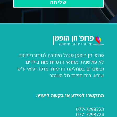
שליחה
פרופ' חן הופמן מנהל היחידה לנוירורדיולוגיה
לא פולשנית, אחראי הדמיית מוח בילדים
ובעוברים במחלקת הדימות, מרכז רפואי ע"ש
שיבא, בית חולים תל השומר.
התקשרו למידע או בקשה ליעוץ:
077-7298723
077-7298724