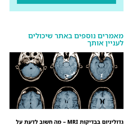
מאמרים נוספים באתר שיכולים
לעניין אותך
גדוליניום בבדיקות MRI – מה חשוב לדעת על