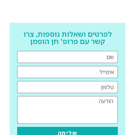
לפרטים ושאלות נוספות, צרו
קשר עם פרופ' חן הופמן
שליחה