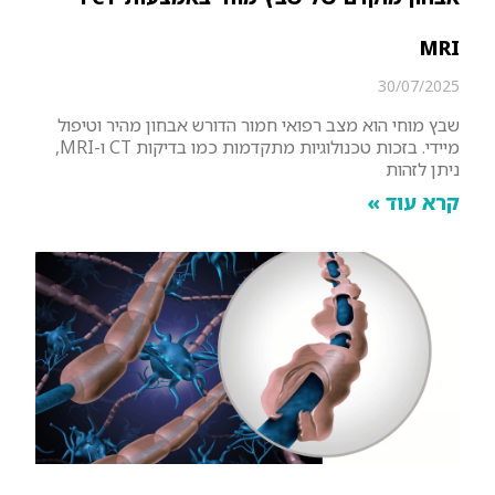
MRI
30/07/2025
שבץ מוחי הוא מצב רפואי חמור הדורש אבחון מהיר וטיפול
מיידי. בזכות טכנולוגיות מתקדמות כמו בדיקות CT ו-MRI,
ניתן לזהות
קרא עוד »