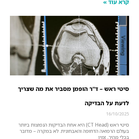
קרא עוד »
סיטי ראש – ד"ר הופמן מסביר את מה שצריך
לדעת על הבדיקה
16/10/2025
סיטי ראש (CT Head) היא אחת הבדיקות הנפוצות ביותר
בעולם הרפואה הדחופה והאבחונית. לא במקרה – מדובר
בכלי מהיר, זמין