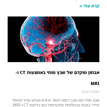
קרא עוד »
אבחון מוקדם של שבץ מוחי באמצעות CT ו-
MRI
30/07/2025
שבץ מוחי הוא מצב רפואי חמור הדורש אבחון מהיר וטיפול
מיידי. בזכות טכנולוגיות מתקדמות כמו בדיקות CT ו-MRI,