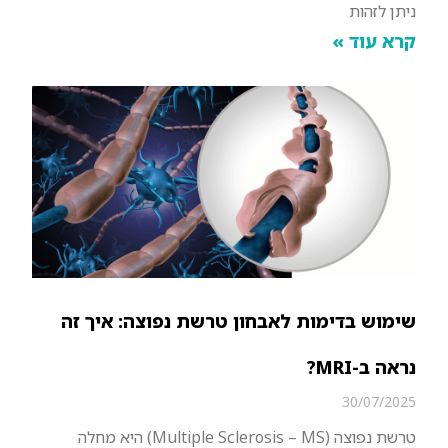
ניתן לזהות
קרא עוד »
שימוש בדימות לאבחון טרשת נפוצה: איך זה
נראה ב-MRI?
30/07/2025
טרשת נפוצה (Multiple Sclerosis – MS) היא מחלה