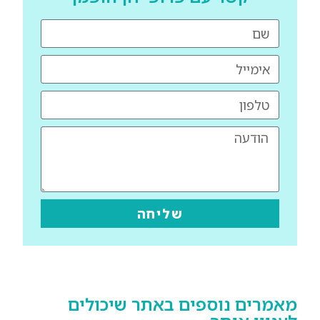
שליחה
מאמרים נוספים באתר שיכולים