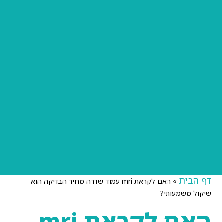
דף הבית
»
האם לקראת mri עמוד שדרה מחיר הבדיקה הוא
שיקול משמעותי?
האם לקראת mri