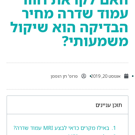
עמוד שדרה מחיר
הבדיקה הוא שיקול
משמעותי?
אוגוסט 20, 2019
פרופ' חן הופמן
תוכן עניינים
באילו מקרים כדאי לבצע MRI עמוד שדרה?